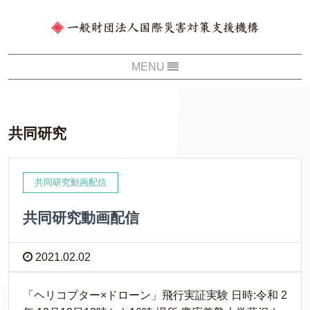
共同研究
共同研究動画配信
共同研究動画配信
2021.02.02
「ヘリコプター×ドローン」飛行実証実験 日時:令和 2